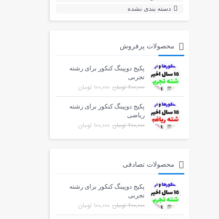
دسته بندی نشده
محصولات پرفروش
پکیج دوپینگ کنکور برای رشته
تجربی
200,000
تومان
100,000
تومان
پکیج دوپینگ کنکور برای رشته
ریاضی
200,000
تومان
100,000
تومان
محصولات تصادفی
پکیج دوپینگ کنکور برای رشته
تجربی
200,000
تومان
100,000
تومان