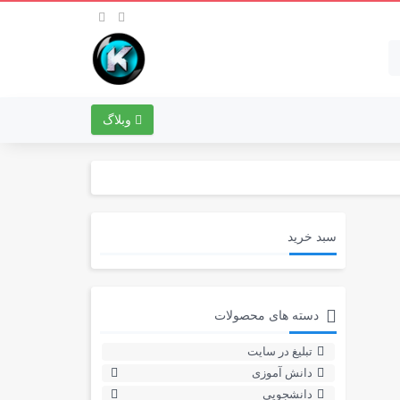
وبلاگ
سبد خرید
دسته های محصولات
تبلیغ در سایت
دانش آموزی
دانشجویی